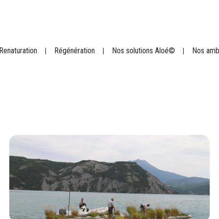
Renaturation
Régénération
Nos solutions Aloé©
Nos amb