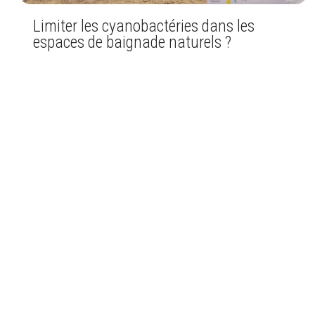
Limiter les cyanobactéries dans les
espaces de baignade naturels ?