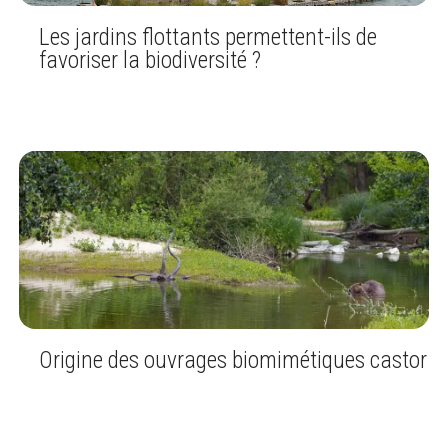
Les jardins flottants permettent-ils de
favoriser la biodiversité ?
Origine des ouvrages biomimétiques castor