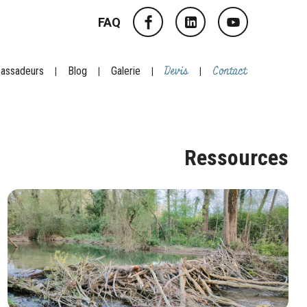
FAQ
Devis
Contact
assadeurs
Blog
Galerie
Ressources