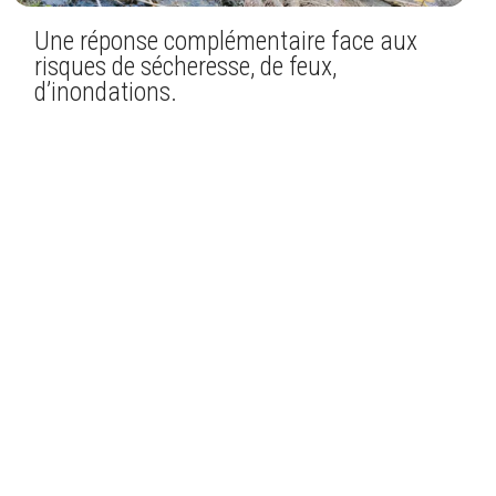
Une réponse complémentaire face aux
risques de sécheresse, de feux,
d’inondations.