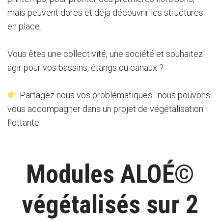
mais peuvent dores et déja découvrir les structures
en place.
Vous êtes une collectivité, une société et souhaitez
agir pour vos bassins, étangs ou canaux ?
Partagez nous vos problématiques : nous pouvons
vous accompagner dans un projet de végétalisation
flottante.
Modules ALOÉ©
végétalisés sur 2